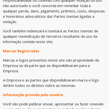
responsabilidade ou conexão com qualquer violação ou uso
não autorizado e você concorda em remediar toda e
qualquer perda, dano, julgamento, prêmios, custo, despesas
e honorários advocatícios das Partes Isentas ligadas a
violação.
Você também indenizará e isentará as Partes Isentas de
qualquer reivindicação de terceiros resultante do uso da
informação contida neste site.
Marcas Registradas
Marcas e logos presentes neste site são propriedade da
Empresa ou da parte que as disponibilizaram para a
Empresa.
A Empresa e as partes que disponibilizaram marca e logo
detém todos os direitos sobre as mesmas.
Informação provida pelo usuário
Você não pode publicar enviar, apresentar ou fazer conexão