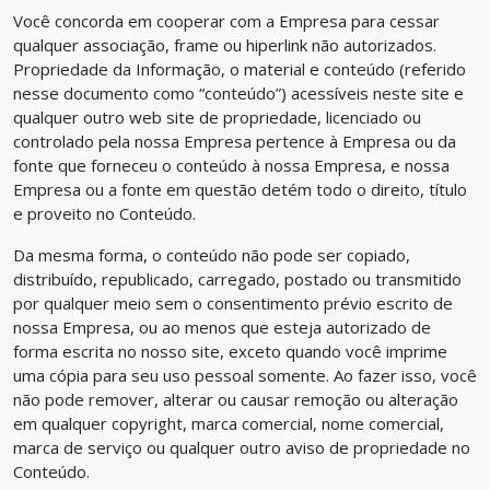
Você concorda em cooperar com a Empresa para cessar
qualquer associação, frame ou hiperlink não autorizados.
Propriedade da Informação, o material e conteúdo (referido
nesse documento como “conteúdo”) acessíveis neste site e
qualquer outro web site de propriedade, licenciado ou
controlado pela nossa Empresa pertence à Empresa ou da
fonte que forneceu o conteúdo à nossa Empresa, e nossa
Empresa ou a fonte em questão detém todo o direito, título
e proveito no Conteúdo.
Da mesma forma, o conteúdo não pode ser copiado,
distribuído, republicado, carregado, postado ou transmitido
por qualquer meio sem o consentimento prévio escrito de
nossa Empresa, ou ao menos que esteja autorizado de
forma escrita no nosso site, exceto quando você imprime
uma cópia para seu uso pessoal somente. Ao fazer isso, você
não pode remover, alterar ou causar remoção ou alteração
em qualquer copyright, marca comercial, nome comercial,
marca de serviço ou qualquer outro aviso de propriedade no
Conteúdo.