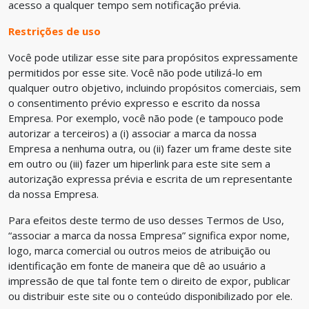
acesso a qualquer tempo sem notificação prévia.
Restrições de uso
Você pode utilizar esse site para propósitos expressamente
permitidos por esse site. Você não pode utilizá-lo em
qualquer outro objetivo, incluindo propósitos comerciais, sem
o consentimento prévio expresso e escrito da nossa
Empresa. Por exemplo, você não pode (e tampouco pode
autorizar a terceiros) a (i) associar a marca da nossa
Empresa a nenhuma outra, ou (ii) fazer um frame deste site
em outro ou (iii) fazer um hiperlink para este site sem a
autorização expressa prévia e escrita de um representante
da nossa Empresa.
Para efeitos deste termo de uso desses Termos de Uso,
“associar a marca da nossa Empresa” significa expor nome,
logo, marca comercial ou outros meios de atribuição ou
identificação em fonte de maneira que dê ao usuário a
impressão de que tal fonte tem o direito de expor, publicar
ou distribuir este site ou o conteúdo disponibilizado por ele.