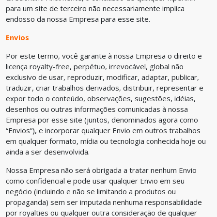
para um site de terceiro não necessariamente implica
endosso da nossa Empresa para esse site.
Envios
Por este termo, você garante à nossa Empresa o direito e
licença royalty-free, perpétuo, irrevocável, global não
exclusivo de usar, reproduzir, modificar, adaptar, publicar,
traduzir, criar trabalhos derivados, distribuir, representar e
expor todo o conteúdo, observações, sugestões, idéias,
desenhos ou outras informações comunicadas à nossa
Empresa por esse site (juntos, denominados agora como
“Envios”), e incorporar qualquer Envio em outros trabalhos
em qualquer formato, mídia ou tecnologia conhecida hoje ou
ainda a ser desenvolvida.
Nossa Empresa não será obrigada a tratar nenhum Envio
como confidencial e pode usar qualquer Envio em seu
negócio (incluindo e não se limitando a produtos ou
propaganda) sem ser imputada nenhuma responsabilidade
por royalties ou qualquer outra consideração de qualquer