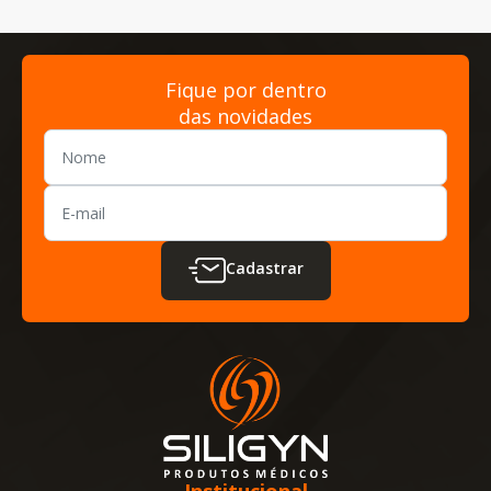
Fique por dentro
das novidades
Cadastrar
Institucional