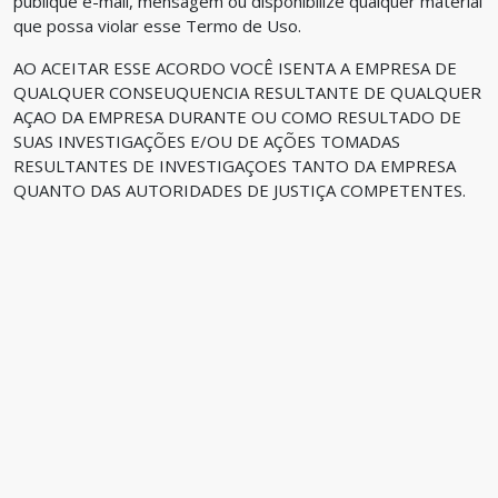
publique e-mail, mensagem ou disponibilize qualquer material
que possa violar esse Termo de Uso.
AO ACEITAR ESSE ACORDO VOCÊ ISENTA A EMPRESA DE
QUALQUER CONSEUQUENCIA RESULTANTE DE QUALQUER
AÇAO DA EMPRESA DURANTE OU COMO RESULTADO DE
SUAS INVESTIGAÇÕES E/OU DE AÇÕES TOMADAS
RESULTANTES DE INVESTIGAÇOES TANTO DA EMPRESA
QUANTO DAS AUTORIDADES DE JUSTIÇA COMPETENTES.