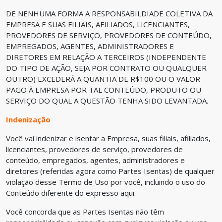
DE NENHUMA FORMA A RESPONSABILDIADE COLETIVA DA
EMPRESA E SUAS FILIAIS, AFILIADOS, LICENCIANTES,
PROVEDORES DE SERVIÇO, PROVEDORES DE CONTEÚDO,
EMPREGADOS, AGENTES, ADMINISTRADORES E
DIRETORES EM RELAÇÃO A TERCEIROS (INDEPENDENTE
DO TIPO DE AÇÃO, SEJA POR CONTRATO OU QUALQUER
OUTRO) EXCEDERÁ A QUANTIA DE R$100 OU O VALOR
PAGO À EMPRESA POR TAL CONTEÚDO, PRODUTO OU
SERVIÇO DO QUAL A QUESTÃO TENHA SIDO LEVANTADA.
Indenização
Você vai indenizar e isentar a Empresa, suas filiais, afiliados,
licenciantes, provedores de serviço, provedores de
conteúdo, empregados, agentes, administradores e
diretores (referidas agora como Partes Isentas) de qualquer
violação desse Termo de Uso por você, incluindo o uso do
Conteúdo diferente do expresso aqui.
Você concorda que as Partes Isentas não têm