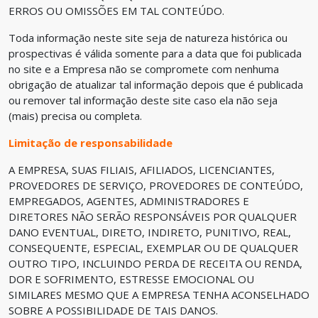
ERROS OU OMISSÕES EM TAL CONTEÚDO.
Toda informação neste site seja de natureza histórica ou
prospectivas é válida somente para a data que foi publicada
no site e a Empresa não se compromete com nenhuma
obrigação de atualizar tal informação depois que é publicada
ou remover tal informação deste site caso ela não seja
(mais) precisa ou completa.
Limitação de responsabilidade
A EMPRESA, SUAS FILIAIS, AFILIADOS, LICENCIANTES,
PROVEDORES DE SERVIÇO, PROVEDORES DE CONTEÚDO,
EMPREGADOS, AGENTES, ADMINISTRADORES E
DIRETORES NÃO SERÃO RESPONSÁVEIS POR QUALQUER
DANO EVENTUAL, DIRETO, INDIRETO, PUNITIVO, REAL,
CONSEQUENTE, ESPECIAL, EXEMPLAR OU DE QUALQUER
OUTRO TIPO, INCLUINDO PERDA DE RECEITA OU RENDA,
DOR E SOFRIMENTO, ESTRESSE EMOCIONAL OU
SIMILARES MESMO QUE A EMPRESA TENHA ACONSELHADO
SOBRE A POSSIBILIDADE DE TAIS DANOS.