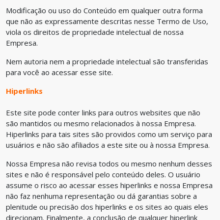
Modificação ou uso do Conteúdo em qualquer outra forma
que não as expressamente descritas nesse Termo de Uso,
viola os direitos de propriedade intelectual de nossa
Empresa.
Nem autoria nem a propriedade intelectual são transferidas
para você ao acessar esse site.
Hiperlinks
Este site pode conter links para outros websites que não
são mantidos ou mesmo relacionados à nossa Empresa.
Hiperlinks para tais sites são providos como um serviço para
usuários e não são afiliados a este site ou à nossa Empresa.
Nossa Empresa não revisa todos ou mesmo nenhum desses
sites e não é responsável pelo conteúdo deles. O usuário
assume o risco ao acessar esses hiperlinks e nossa Empresa
não faz nenhuma representação ou dá garantias sobre a
plenitude ou precisão dos hiperlinks e os sites ao quais eles
direcionam. Finalmente, a conclusão de qualquer hiperlink