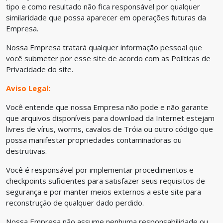
tipo e como resultado não fica responsável por qualquer
similaridade que possa aparecer em operações futuras da
Empresa.
Nossa Empresa tratará qualquer informação pessoal que
você submeter por esse site de acordo com as Políticas de
Privacidade do site.
Aviso Legal:
Você entende que nossa Empresa não pode e não garante
que arquivos disponíveis para download da Internet estejam
livres de vírus, worms, cavalos de Tróia ou outro código que
possa manifestar propriedades contaminadoras ou
destrutivas.
Você é responsável por implementar procedimentos e
checkpoints suficientes para satisfazer seus requisitos de
segurança e por manter meios externos a este site para
reconstrução de qualquer dado perdido.
Nossa Empresa não assume nenhuma responsabilidade ou