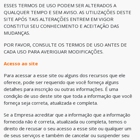
ESSES TERMOS DE USO PODEM SER ALTERADOS A
QUALQUER TEMPO E SEM AVISO. AS UTILIZAÇÕES DESTE
SITE APÓS TAIS ALTERAÇÕES ENTREM EM VIGOR
CONSTITUI SEU CONHECIMENTO E ACEITAÇÃO DAS
MUDANÇAS.
POR FAVOR, CONSULTE OS TERMOS DE USO ANTES DE
CADA USO PARA AVERIGUAR MODIFICAÇÕES.
Acesso ao site
Para acessar a esse site ou alguns dos recursos que ele
oferece, pode ser requerido que você forneça alguns
detalhes para inscrição ou outras informações. É uma
condição de uso deste site que toda a informação que você
forneça seja correta, atualizada e completa.
Se a Empresa acreditar que a informação que a informação
fornecida não é correta, atualizada ou completa, temos o
direito de recusar o seu acesso a esse site ou qualquer um
de seus serviços e também de cancelar ou suspender seu