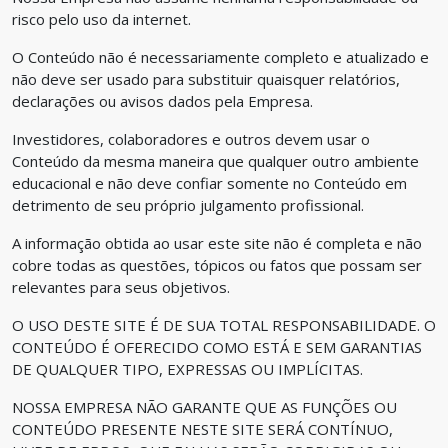
risco pelo uso da internet.
O Conteúdo não é necessariamente completo e atualizado e
não deve ser usado para substituir quaisquer relatórios,
declarações ou avisos dados pela Empresa.
Investidores, colaboradores e outros devem usar o
Conteúdo da mesma maneira que qualquer outro ambiente
educacional e não deve confiar somente no Conteúdo em
detrimento de seu próprio julgamento profissional.
A informação obtida ao usar este site não é completa e não
cobre todas as questões, tópicos ou fatos que possam ser
relevantes para seus objetivos.
O USO DESTE SITE É DE SUA TOTAL RESPONSABILIDADE. O
CONTEÚDO É OFERECIDO COMO ESTÁ E SEM GARANTIAS
DE QUALQUER TIPO, EXPRESSAS OU IMPLÍCITAS.
NOSSA EMPRESA NÃO GARANTE QUE AS FUNÇÕES OU
CONTEÚDO PRESENTE NESTE SITE SERÁ CONTÍNUO,