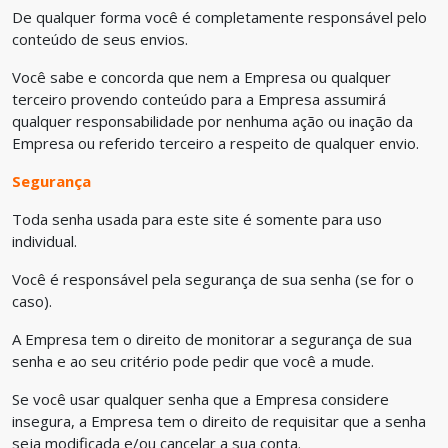
De qualquer forma você é completamente responsável pelo
conteúdo de seus envios.
Você sabe e concorda que nem a Empresa ou qualquer
terceiro provendo conteúdo para a Empresa assumirá
qualquer responsabilidade por nenhuma ação ou inação da
Empresa ou referido terceiro a respeito de qualquer envio.
Segurança
Toda senha usada para este site é somente para uso
individual.
Você é responsável pela segurança de sua senha (se for o
caso).
A Empresa tem o direito de monitorar a segurança de sua
senha e ao seu critério pode pedir que você a mude.
Se você usar qualquer senha que a Empresa considere
insegura, a Empresa tem o direito de requisitar que a senha
seja modificada e/ou cancelar a sua conta.