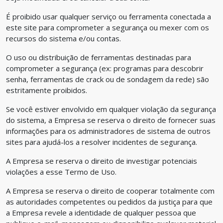
É proibido usar qualquer serviço ou ferramenta conectada a
este site para comprometer a segurança ou mexer com os
recursos do sistema e/ou contas.
O uso ou distribuição de ferramentas destinadas para
comprometer a segurança (ex: programas para descobrir
senha, ferramentas de crack ou de sondagem da rede) são
estritamente proibidos.
Se você estiver envolvido em qualquer violação da segurança
do sistema, a Empresa se reserva o direito de fornecer suas
informações para os administradores de sistema de outros
sites para ajudá-los a resolver incidentes de segurança.
A Empresa se reserva o direito de investigar potenciais
violações a esse Termo de Uso.
A Empresa se reserva o direito de cooperar totalmente com
as autoridades competentes ou pedidos da justiça para que
a Empresa revele a identidade de qualquer pessoa que